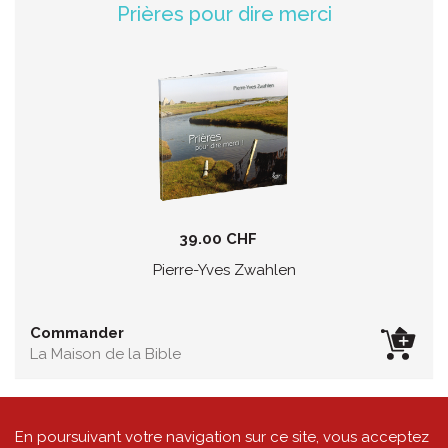
Prières pour dire merci
39.00 CHF
Pierre-Yves Zwahlen
Commander
La Maison de la Bible
En poursuivant votre navigation sur ce site, vous acceptez