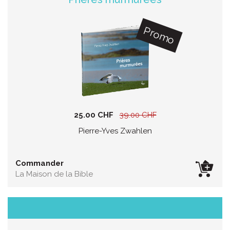
Promo
25.00 CHF
39.00 CHF
Pierre-Yves Zwahlen
Commander
La Maison de la Bible