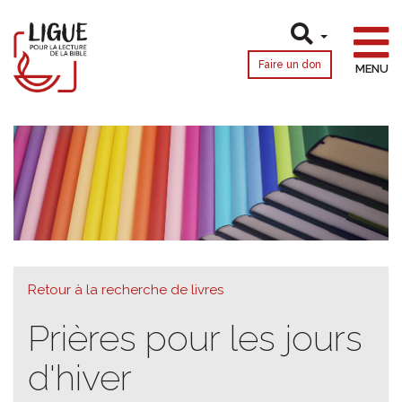
Faire un don
MENU
Retour à la recherche de livres
Prières pour les jours
d'hiver