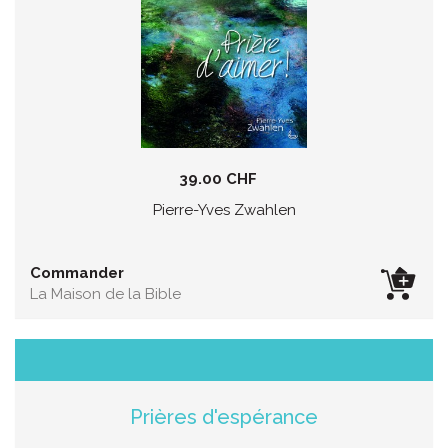
39.00 CHF
Pierre-Yves Zwahlen
Commander
La Maison de la Bible
Prières d'espérance