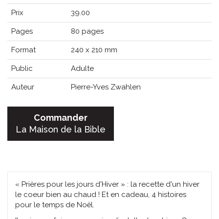
Prix
39.00
Pages
80 pages
Format
240 x 210 mm
Public
Adulte
Auteur
Pierre-Yves Zwahlen
Commander
La Maison de la Bible
« Prières pour les jours d'Hiver » : la recette d'un hiver
le coeur bien au chaud ! Et en cadeau, 4 histoires
pour le temps de Noël.