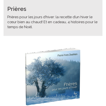
Prières
Prières pour les jours d’hiver: la recette d’un hiver le
cœur bien au chaud! Et en cadeau, 4 histoires pour le
temps de Noël.