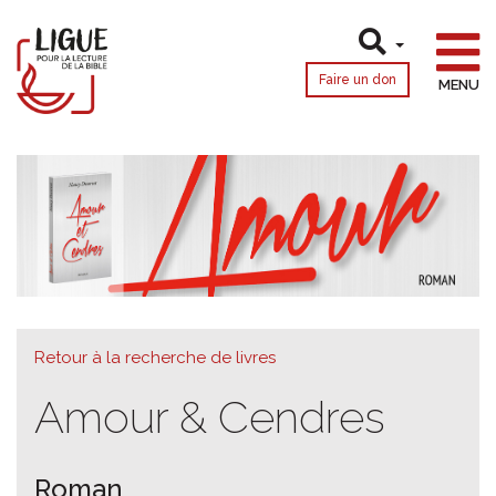
Faire un don
MENU
Retour à la recherche de livres
Amour & Cendres
Roman