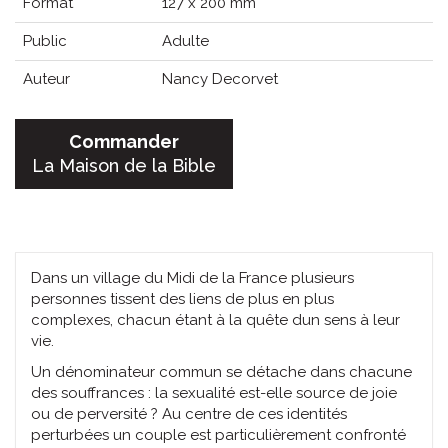
Format
127 x 200 mm
Public
Adulte
Auteur
Nancy Decorvet
Commander
La Maison de la Bible
Dans un village du Midi de la France plusieurs
personnes tissent des liens de plus en plus
complexes, chacun étant à la quête dun sens à leur
vie.
Un dénominateur commun se détache dans chacune
des souffrances : la sexualité est-elle source de joie
ou de perversité ? Au centre de ces identités
perturbées un couple est particulièrement confronté