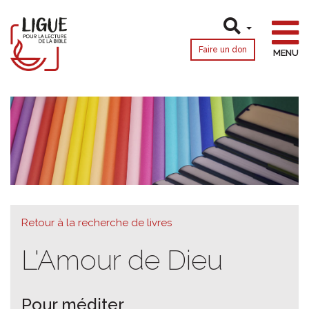
Faire un don
MENU
Retour à la recherche de livres
L'Amour de Dieu
Pour méditer