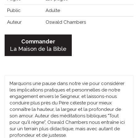
Public
Adulte
Auteur
Oswald Chambers
Commander
La Maison de la Bible
Marquons une pause dans notre vie pour considérer
les implications pratiques et personnelles de notre
engagement envers le Seigneur, et laissons-nous
conduire plus près du Père céleste pour mieux
connaître la hauteur, la largeur et la profondeur de
son amour. Auteur des méditations bibliques "Tout
pour qu'il règne", Oswald Chambers nous entraîne ici
sur un terrain plus didactique, mais avec autant de
profondeur et de justesse.