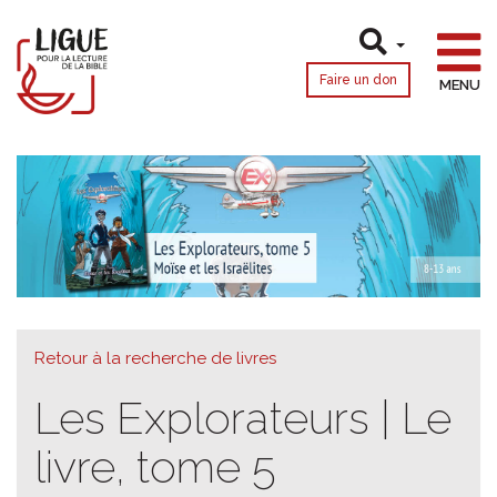
Faire un don
MENU
Retour à la recherche de livres
Les Explorateurs | Le
livre, tome 5