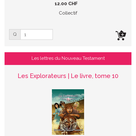
12.00 CHF
Collectif
Q
Les lettres du Nouveau Testament
Les Explorateurs | Le livre, tome 10