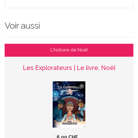
Voir aussi
L'histoire de Noël
Les Explorateurs | Le livre, Noël
6.00 CHF