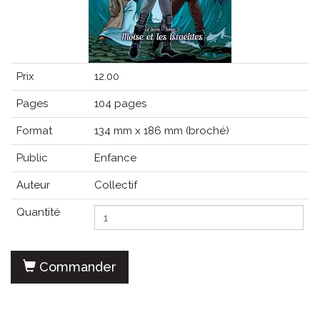
Prix
12.00
Pages
104 pages
Format
134 mm x 186 mm (broché)
Public
Enfance
Auteur
Collectif
Quantité
Commander