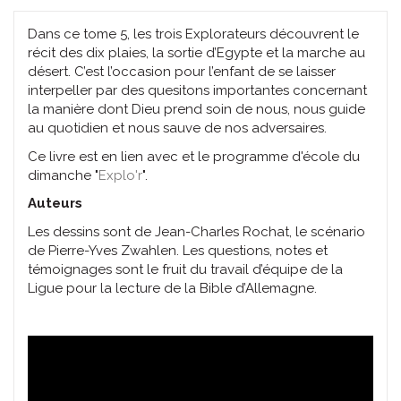
Dans ce tome 5, les trois Explorateurs découvrent le
récit des dix plaies, la sortie d’Egypte et la marche au
désert. C’est l’occasion pour l’enfant de se laisser
interpeller par des quesitons importantes concernant
la manière dont Dieu prend soin de nous, nous guide
au quotidien et nous sauve de nos adversaires.
Ce livre est en lien avec et le programme d'école du
dimanche "
Explo'r
".
Auteurs
Les dessins sont de Jean-Charles Rochat, le scénario
de Pierre-Yves Zwahlen. Les questions, notes et
témoignages sont le fruit du travail d’équipe de la
Ligue pour la lecture de la Bible d’Allemagne.