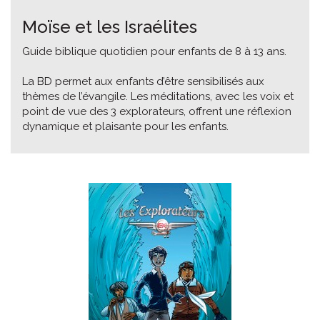
Moïse et les Israélites
Guide biblique quotidien pour enfants de 8 à 13 ans.
La BD permet aux enfants d’être sensibilisés aux
thèmes de l’évangile. Les méditations, avec les voix et
point de vue des 3 explorateurs, offrent une réflexion
dynamique et plaisante pour les enfants.