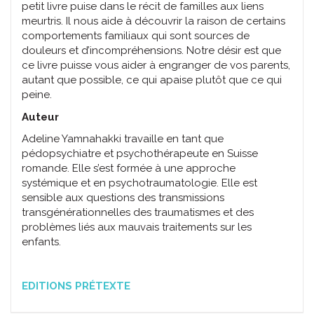
petit livre puise dans le récit de familles aux liens
meurtris. Il nous aide à découvrir la raison de certains
comportements familiaux qui sont sources de
douleurs et d’incompréhensions. Notre désir est que
ce livre puisse vous aider à engranger de vos parents,
autant que possible, ce qui apaise plutôt que ce qui
peine.
Auteur
Adeline Yamnahakki travaille en tant que
pédopsychiatre et psychothérapeute en Suisse
romande. Elle s’est formée à une approche
systémique et en psychotraumatologie. Elle est
sensible aux questions des transmissions
transgénérationnelles des traumatismes et des
problèmes liés aux mauvais traitements sur les
enfants.
EDITIONS PRÉTEXTE