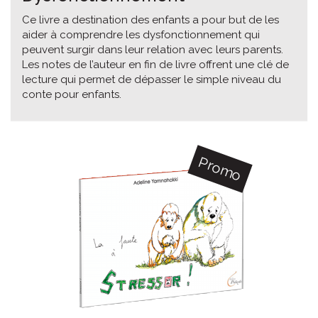
Ce livre a destination des enfants a pour but de les
aider à comprendre les dysfonctionnement qui
peuvent surgir dans leur relation avec leurs parents.
Les notes de l’auteur en fin de livre offrent une clé de
lecture qui permet de dépasser le simple niveau du
conte pour enfants.
Promo