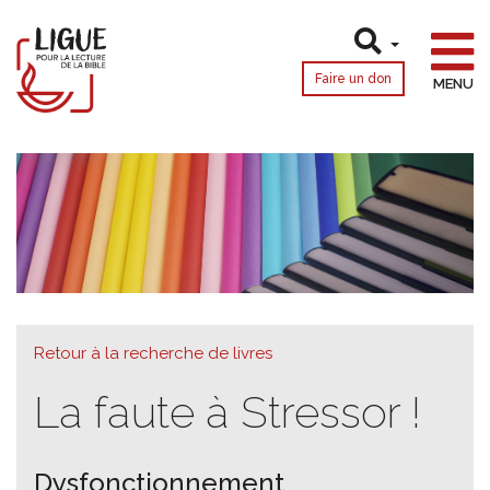
Faire un don
MENU
Retour à la recherche de livres
La faute à Stressor !
Dysfonctionnement