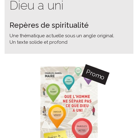
Dieu a uni
Repères de spiritualité
Une thématique actuelle sous un angle original.
Un texte solide et profond
Promo