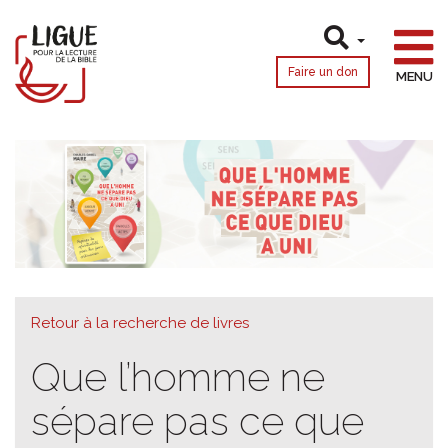
Faire un don
MENU
Retour à la recherche de livres
Que l’homme ne
sépare pas ce que