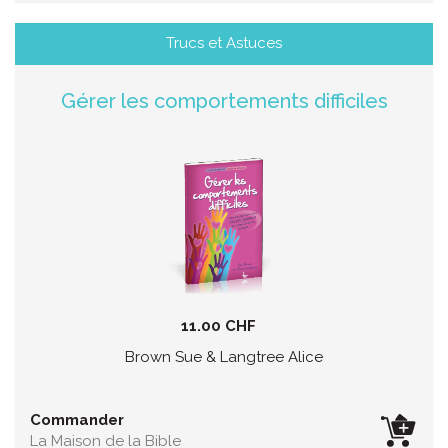
Trucs et Astuces
Gérer les comportements difficiles
11.00 CHF
Brown Sue & Langtree Alice
Commander
La Maison de la Bible