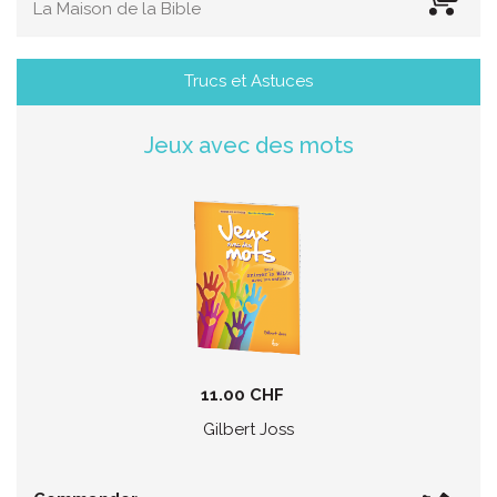
La Maison de la Bible
Trucs et Astuces
Jeux avec des mots
11.00 CHF
Gilbert Joss