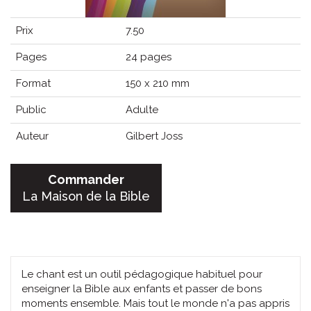
Prix
7.50
Pages
24 pages
Format
150 x 210 mm
Public
Adulte
Auteur
Gilbert Joss
Commander
La Maison de la Bible
Le chant est un outil pédagogique habituel pour
enseigner la Bible aux enfants et passer de bons
moments ensemble. Mais tout le monde n'a pas appris