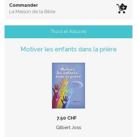
Commander
La Maison de la Bible
Trucs et Astuces
Motiver les enfants dans la prière
7.50 CHF
Gilbert Joss