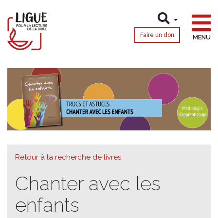
Faire un don
MENU
Retour à la recherche de livres
Chanter avec les
enfants