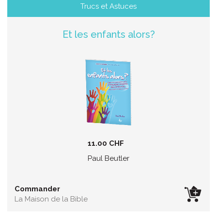
Trucs et Astuces
Et les enfants alors?
11.00 CHF
Paul Beutler
Commander
La Maison de la Bible