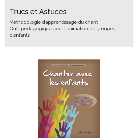
Trucs et Astuces
Méthodologie d’apprentissage du chant.
Outil pédagogique pour l'animation de groupes
d'enfants