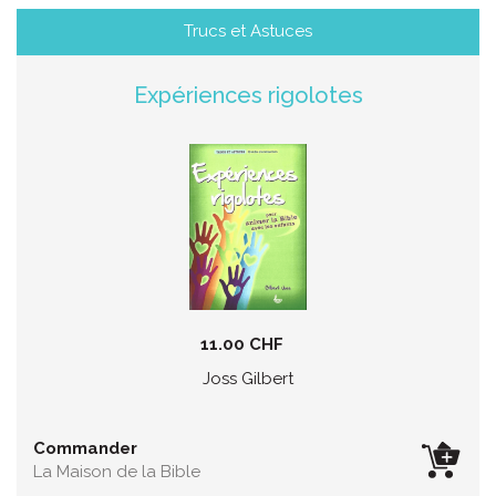
Trucs et Astuces
Expériences rigolotes
11.00 CHF
Joss Gilbert
Commander
La Maison de la Bible