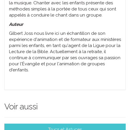
la musique. Chanter avec les enfants présente des
méthodes simples à la portée de tous ceux qui sont
appelés à conduire le chant dans un groupe.
Auteur
Gilbert Joss nous livre ici un échantillon de son
expérience d'animation et de formateur aux ministères
parmi les enfants, en tant qu'agent de la Ligue pour la
Lecture de la Bible. Actuellement à la retraite, il
continue à communiquer par ses ouvrages sa passion
pour l'Évangile et pour l'animation de groupes
d'enfants.
Voir aussi
Trucs et Astuces