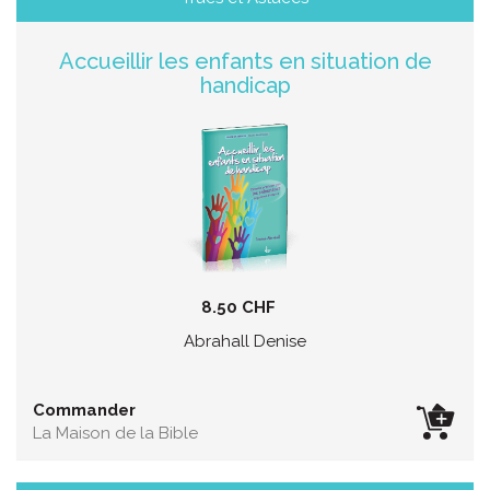
Accueillir les enfants en situation de
handicap
8.50 CHF
Abrahall Denise
Commander
La Maison de la Bible