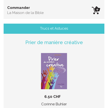
Commander
La Maison de la Bible
Trucs et Astuces
Prier de manière créative
6.50 CHF
Corinne Buhler