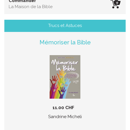
Commander
La Maison de la Bible
Trucs et Astuces
Mémoriser la Bible
11.00 CHF
Sandrine Micheli