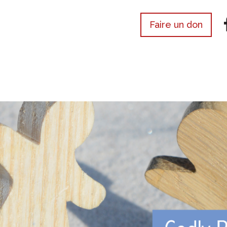
Faire un don