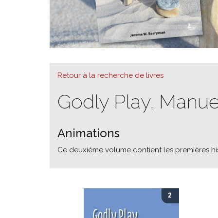
Retour à la recherche de livres
Godly Play, Manue
Animations
Ce deuxième volume contient les premières hist