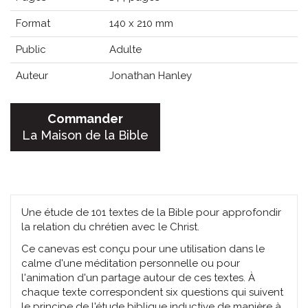
Format
140 x 210 mm
Public
Adulte
Auteur
Jonathan Hanley
Commander
La Maison de la Bible
Une étude de 101 textes de la Bible pour approfondir
la relation du chrétien avec le Christ.
Ce canevas est conçu pour une utilisation dans le
calme d'une méditation personnelle ou pour
l'animation d'un partage autour de ces textes. À
chaque texte correspondent six questions qui suivent
le principe de l'étude biblique inductive de manière à