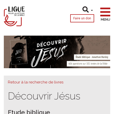
Faire un don
MENU
Retour à la recherche de livres
Découvrir Jésus
Etude biblique