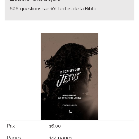
606 questions sur 101 textes de la Bible
Prix
16.00
Pages
144 pages