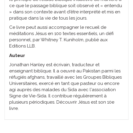
ce que le passage biblique soit observé et « entendu
» dans son contexte avant d'être interprété et mis en
pratique dans la vie de tous les jours.
Ce livre peut aussi accompagner le recueil de
méditations Jésus en 100 textes essentiels, un défi
personnel, par Whitney T. Kuniholm, publié aux
Editions LLB.
Auteur
Jonathan Hanley est écrivain, traducteur et
enseignant biblique. Il a oeuvré au Pakistan parmi les
réfugiés afghans, travaillé avec les Groupes Bibliques
Universitaires, exercé en tant que pasteur ou encore
agi auprès des malades du Sida avec l'association
Signe de Vie-Sida. Il contribue régulièrement à
plusieurs périodiques. Découvrir Jésus est son 10e
livre.