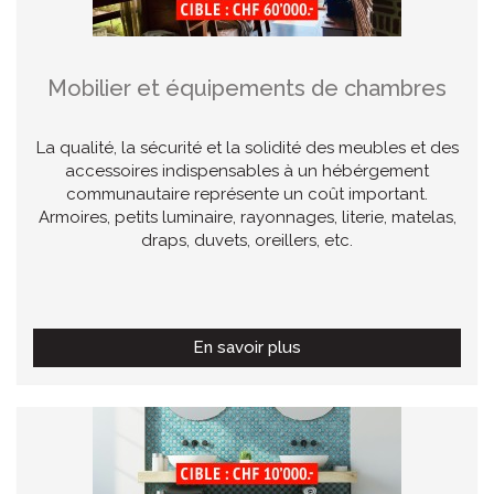
Mobilier et équipements de chambres
La qualité, la sécurité et la solidité des meubles et des
accessoires indispensables à un hébérgement
communautaire représente un coût important.
Armoires, petits luminaire, rayonnages, literie, matelas,
draps, duvets, oreillers, etc.
En savoir plus