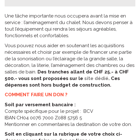
Une tâche importante nous occupera avant la mise en
service : l’aménagement du chalet. Nous devons penser à
tout l’équipement qui rendra les séjours agréables,
fonctionnels et confortables.
Vous pouvez nous aider en soutenant les acquisitions
nécessaires et choisir par exemple de financer une partie
de la sonorisation ou l’éclairage de la grande salle, la
décoration, la literie, l’aménagement des chambres ou des
salles de bain.
Des tranches allant de CHF 25.- à CHF
500.- vous sont proposées sur le
site dédié
. Ces
dépenses sont hors budget de construction.
COMMENT FAIRE UN DON ?
Soit par versement bancaire :
Compte spécifique pour le projet : BCV
IBAN CH04 0076 7000 Z088 5756 5
Mentionner en commentaires la destination de votre don.
Soit en cliquant sur la rubrique de votre choix ci-