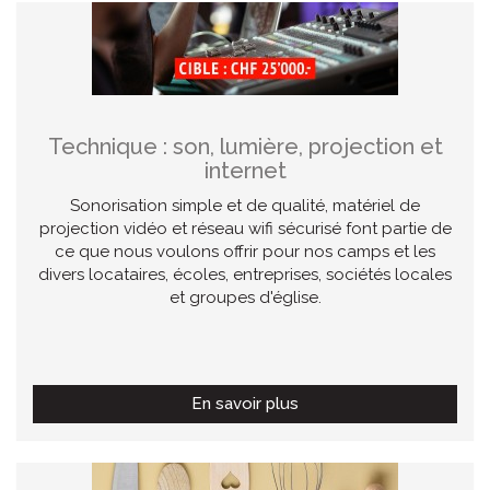
Technique : son, lumière, projection et
internet
Sonorisation simple et de qualité, matériel de
projection vidéo et réseau wifi sécurisé font partie de
ce que nous voulons offrir pour nos camps et les
divers locataires, écoles, entreprises, sociétés locales
et groupes d'église.
En savoir plus