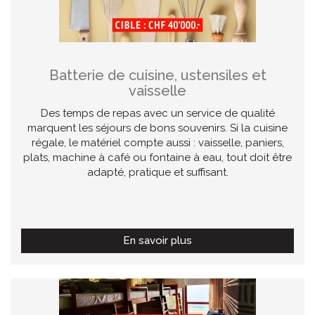
Batterie de cuisine, ustensiles et
vaisselle
Des temps de repas avec un service de qualité
marquent les séjours de bons souvenirs. Si la cuisine
régale, le matériel compte aussi : vaisselle, paniers,
plats, machine à café ou fontaine à eau, tout doit être
adapté, pratique et suffisant.
En savoir plus