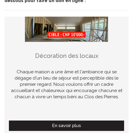
dessous pour faire un don en ligne
:
Décoration des locaux
Chaque maison a une âme et l'ambiance qui se
dégage d'un lieu de séjour est perceptible dès le
premier regard. Nous voulons offrir un cadre
accueillant et chaleureux qui encourage chacune et
chacun à vivre un temps béni au Clos des Pierres.
En savoir plus