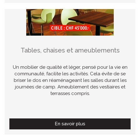
Tables, chaises et ameublements
Un mobilier de qualité et léger, pensé pour la vie en
communauté, facilite les activités. Cela évite de se
briser le dos en réaménageant les salles durant les
journées de camp. Ameublement des vestiaires et
terrasses compris.
En savoir plus