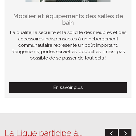
Mobilier et équipements des salles de
bain
La qualité, la sécurité et la solidité des meubles et des
accessoires indispensables à un hébergement
communautaire représente un coût important.
Rangements, portes serviettes, poubelles, il n'est pas
possible de se passer de tout cela !
En savoir plus
La Ligue participe à...