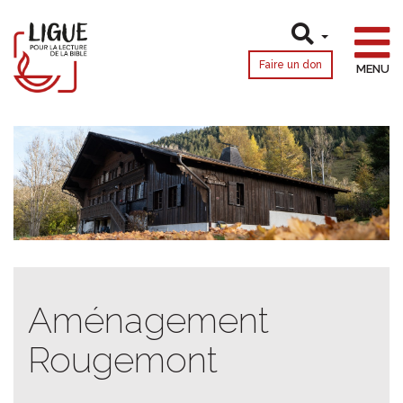
Faire un don
MENU
Aménagement
Rougemont