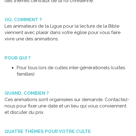
des thèmes centraux de la foi chrétienne.
OÙ, COMMENT ?
Les animateurs de la Ligue pour la lecture de la Bible
viennent avec plaisir dans votre église pour vous faire
vivre une des animations.
POUR QUI ?
Pour tous lors de cultes inter-générationels (cultes
familles)
QUAND, COMBIEN ?
Ces animations sont organisées sur demande. Contactez-
nous pour fixer une date et un lieu qui vous conviennent
et discuter du prix.
QUATRE THÈMES POUR VOTRE CULTE