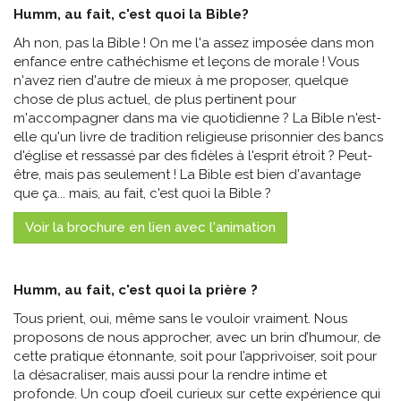
Humm, au fait, c'est quoi la Bible?
Ah non, pas la Bible ! On me l'a assez imposée dans mon
enfance entre cathéchisme et leçons de morale ! Vous
n'avez rien d'autre de mieux à me proposer, quelque
chose de plus actuel, de plus pertinent pour
m'accompagner dans ma vie quotidienne ? La Bible n'est-
elle qu'un livre de tradition religieuse prisonnier des bancs
d'église et ressassé par des fidèles à l'esprit étroit ? Peut-
être, mais pas seulement ! La Bible est bien d'avantage
que ça... mais, au fait, c'est quoi la Bible ?
Voir la brochure en lien avec l'animation
Humm, au fait, c'est quoi la prière ?
Tous prient, oui, même sans le vouloir vraiment. Nous
proposons de nous approcher, avec un brin d’humour, de
cette pratique étonnante, soit pour l’apprivoiser, soit pour
la désacraliser, mais aussi pour la rendre intime et
profonde. Un coup d’oeil curieux sur cette expérience qui