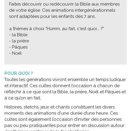
Faites découvrir ou redécouvrir la Bible aux membres
de votre église. Ces animations intergénérationnels
sont adaptées pour les enfants dès 7 ans.
4 thèmes à choix "Humm, au fait, c'est quoi... ?"
- la Bible
- la prière
- Pâques
- Noël
POUR QUOI ?
Toutes les générations vivront ensemble un temps ludique
et interactif. Ces cultes donnent l’occasion à chacun de
réfléchir à ce que sont la Bible, la prière, Noël et Pâques et
à ce qu’on en fait.
Histoires, stetchs, jeux et chants constituent les divers
moments des animations d'une durée d’une heure. Ces
cultes sont également l’occasion d’inviter des personnes
pas ou peu pratiquantes pour entrer en discussion autour