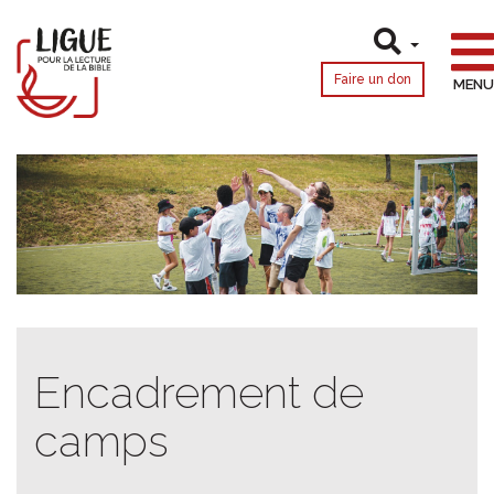
Faire un don
MENU
Encadrement de
camps