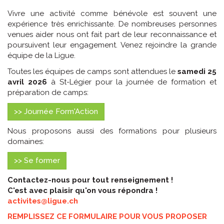
Vivre une activité comme bénévole est souvent une
expérience très enrichissante. De nombreuses personnes
venues aider nous ont fait part de leur reconnaissance et
poursuivent leur engagement. Venez rejoindre la grande
équipe de la Ligue.
Toutes les équipes de camps sont attendues le
samedi 25
avril 2026
à St-Légier pour la journée de formation et
préparation de camps:
>> Journée Form'Action
Nous proposons aussi des formations pour plusieurs
domaines:
>> Se former
Contactez-nous pour tout renseignement !
C'est avec plaisir qu'on vous répondra !
activites@ligue.ch
REMPLISSEZ CE FORMULAIRE POUR VOUS PROPOSER