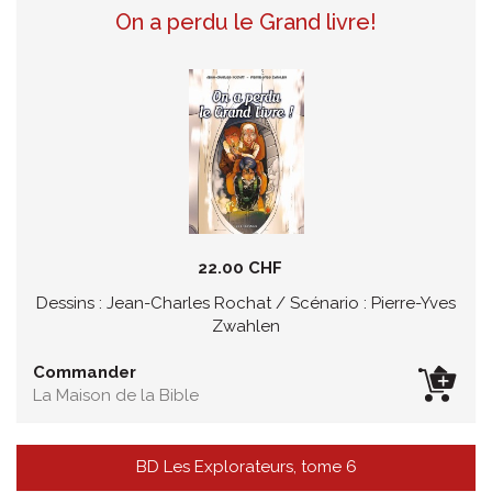
On a perdu le Grand livre!
22.00 CHF
Dessins : Jean-Charles Rochat / Scénario : Pierre-Yves
Zwahlen
Commander
La Maison de la Bible
BD Les Explorateurs, tome 6