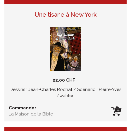
Une tisane à New York
22.00 CHF
Dessins : Jean-Charles Rochat / Scénario : Pierre-Yves
Zwahlen
Commander
La Maison de la Bible