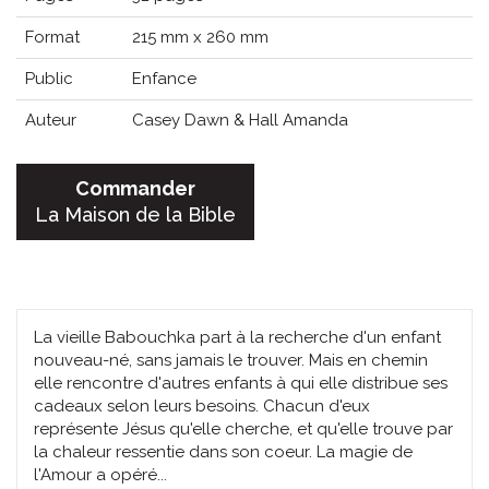
Format
215 mm x 260 mm
Public
Enfance
Auteur
Casey Dawn & Hall Amanda
Commander
La Maison de la Bible
La vieille Babouchka part à la recherche d'un enfant
nouveau-né, sans jamais le trouver. Mais en chemin
elle rencontre d'autres enfants à qui elle distribue ses
cadeaux selon leurs besoins. Chacun d'eux
représente Jésus qu'elle cherche, et qu'elle trouve par
la chaleur ressentie dans son coeur. La magie de
l'Amour a opéré...