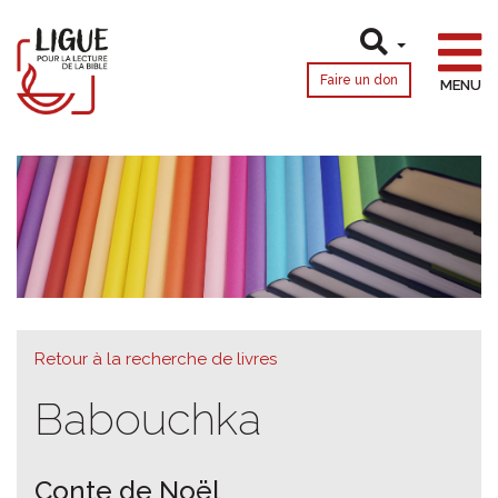
Faire un don
MENU
Retour à la recherche de livres
Babouchka
Conte de Noël