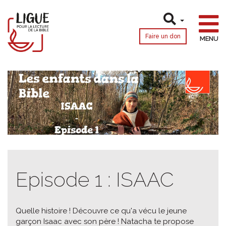
Faire un don
MENU
Episode 1 : ISAAC
Quelle histoire ! Découvre ce qu'a vécu le jeune
garçon Isaac avec son père ! Natacha te propose