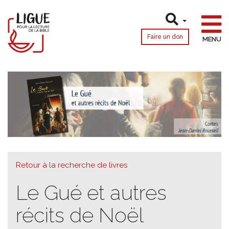
Faire un don
MENU
Retour à la recherche de livres
Le Gué et autres
récits de Noël