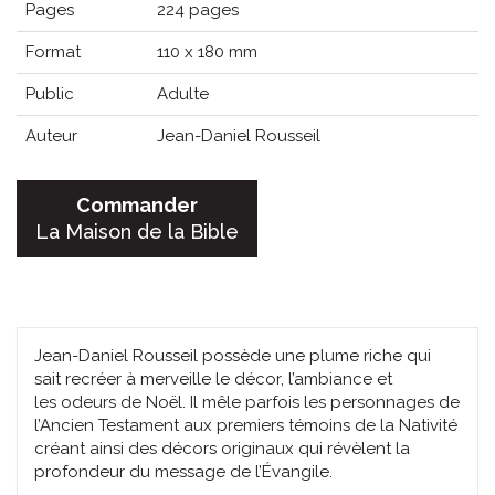
Pages
224 pages
Format
110 x 180 mm
Public
Adulte
Auteur
Jean-Daniel Rousseil
Commander
La Maison de la Bible
Jean-Daniel Rousseil possède une plume riche qui
sait recréer à merveille le décor, l’ambiance et
les odeurs de Noël. Il mêle parfois les personnages de
l’Ancien Testament aux premiers témoins de la Nativité
créant ainsi des décors originaux qui révèlent la
profondeur du message de l’Évangile.