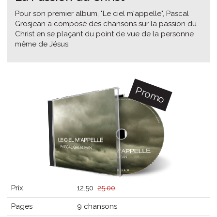
Pour son premier album, "Le ciel m'appelle", Pascal
Grosjean a composé des chansons sur la passion du
Christ en se plaçant du point de vue de la personne
même de Jésus.
Promo
Prix
12.50
25.00
Pages
9 chansons