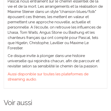
Pascal nous entraînent sur le chemin essentiel de la
vie et de la mort. Les arrangements et la réalisation de
Maxime Steiner dans un style "chanson blues/folk"
épousent ces thèmes, les mettent en valeur et
permettent une approche nouvelle, actuelle et
personnelle. A l'écoute, on retrouve les influences de
Lhasa, Tom Waits, Angus Stone ou Bashung et les
chanteurs français qui ont compté pour Pascal, tels
que Higelin, Christophe, Lavillier ou Maxime Le
Forestier.
Ce disque invite à plonger dans une histoire
universelle qui rejoindra chacun, afin de parcourir et
revisiter selon sa sensibilité le chemin de la passion.
Aussi disponible sur toutes les plateformes de
streaming audio.
Voir aussi