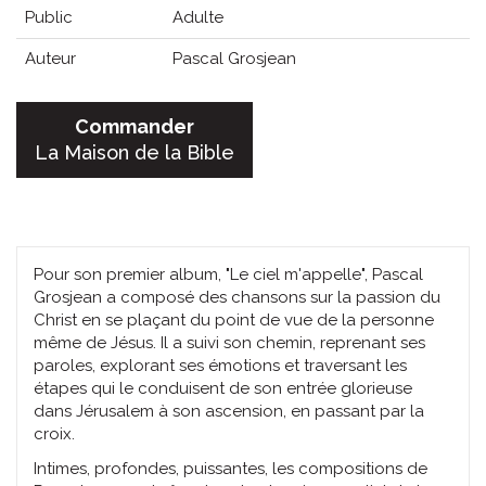
Public
Adulte
Auteur
Pascal Grosjean
Commander
La Maison de la Bible
Pour son premier album, "Le ciel m'appelle", Pascal
Grosjean a composé des chansons sur la passion du
Christ en se plaçant du point de vue de la personne
même de Jésus. Il a suivi son chemin, reprenant ses
paroles, explorant ses émotions et traversant les
étapes qui le conduisent de son entrée glorieuse
dans Jérusalem à son ascension, en passant par la
croix.
Intimes, profondes, puissantes, les compositions de