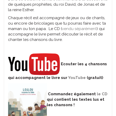
de quelques prophètes, du roi David, de Jonas et de
la reine Esther.
Chaque récit est accompagné de jeux ou de chants,
ou encore de bricolages que tu pourras faire avec ta
maman ou ton papa. Le CD (
vendu séparément
) qui
accompagne le livre permet d’écouter le récit et de
chanter les chansons du livre.
Ecouter les 4 chansons
qui accompagnent le livre sur
YouTube
(gratuit)
Commandez également
le CD
qui contient les textes lus et
les chansons !