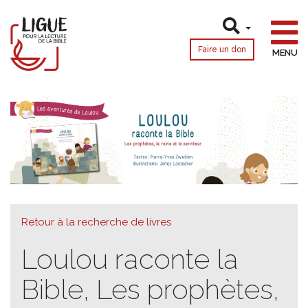
Faire un don
MENU
Retour à la recherche de livres
Loulou raconte la
Bible, Les prophètes,