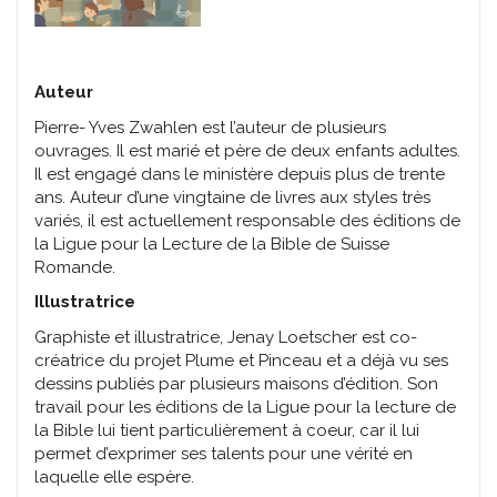
Auteur
Pierre- Yves Zwahlen est l’auteur de plusieurs
ouvrages. Il est marié et père de deux enfants adultes.
Il est engagé dans le ministère depuis plus de trente
ans. Auteur d’une vingtaine de livres aux styles très
variés, il est actuellement responsable des éditions de
la Ligue pour la Lecture de la Bible de Suisse
Romande.
Illustratrice
Graphiste et illustratrice, Jenay Loetscher est co-
créatrice du projet Plume et Pinceau et a déjà vu ses
dessins publiés par plusieurs maisons d’édition. Son
travail pour les éditions de la Ligue pour la lecture de
la Bible lui tient particulièrement à coeur, car il lui
permet d’exprimer ses talents pour une vérité en
laquelle elle espère.