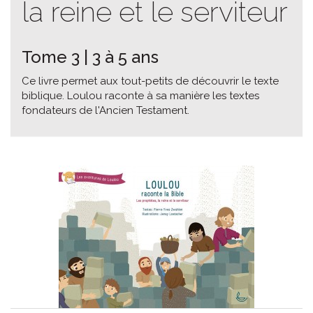
la reine et le serviteur
Tome 3 | 3 à 5 ans
Ce livre permet aux tout-petits de découvrir le texte
biblique. Loulou raconte à sa manière les textes
fondateurs de l'Ancien Testament.